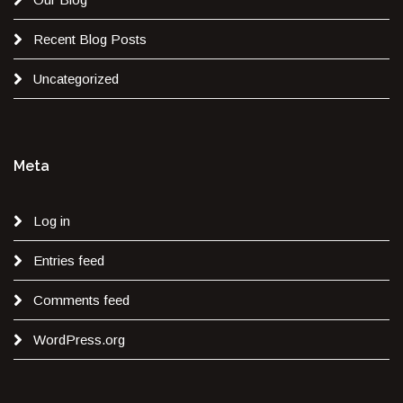
Recent Blog Posts
Uncategorized
Meta
Log in
Entries feed
Comments feed
WordPress.org