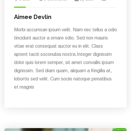
Aimee Devlin
Morbi accumsan ipsum velit. Nam nec tellus a odio
tincidunt auctor a ornare odio. Sed non mauris
vitae erat consequat auctor eu in elit. Class
aptent taciti soconubia nostra.Integer dignissim
dolor quis lorem semper, sit amet convallis ipsum
dignissim. Sed diam quam, aliquam a fringilla at,
lobortis sed velit. Cum sociis natoque penatibus
et magnis