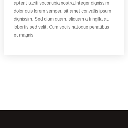
aptent taciti soconubia nostra.Integer dignissim
dolor quis lorem semper, sit amet convallis ipsum
dignissim. Sed diam quam, aliquam a fringilla at,
lobortis sed velit. Cum sociis natoque penatibus
et magnis