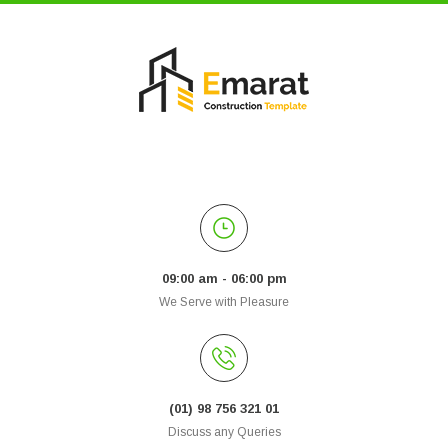
09:00 am - 06:00 pm
We Serve with Pleasure
(01) 98 756 321 01
Discuss any Queries