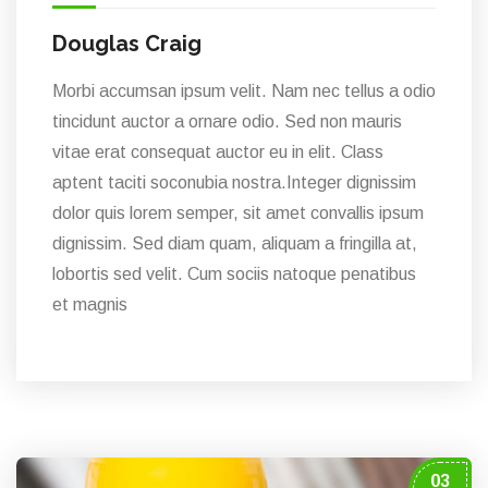
Douglas Craig
Morbi accumsan ipsum velit. Nam nec tellus a odio
tincidunt auctor a ornare odio. Sed non mauris
vitae erat consequat auctor eu in elit. Class
aptent taciti soconubia nostra.Integer dignissim
dolor quis lorem semper, sit amet convallis ipsum
dignissim. Sed diam quam, aliquam a fringilla at,
lobortis sed velit. Cum sociis natoque penatibus
et magnis
03