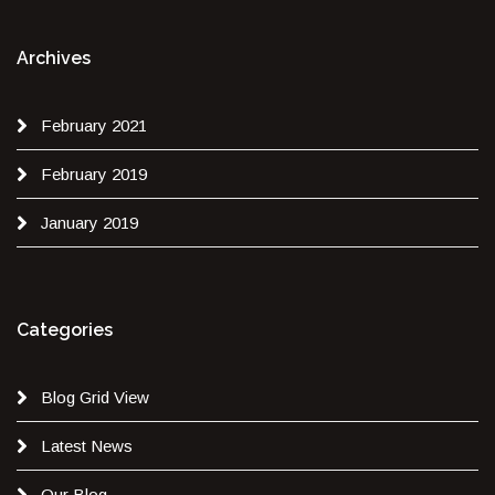
Archives
February 2021
February 2019
January 2019
Categories
Blog Grid View
Latest News
Our Blog